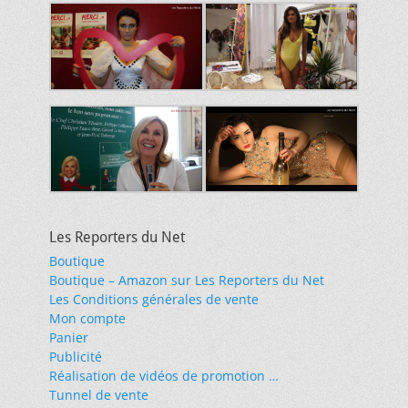
Les Reporters du Net
Boutique
Boutique – Amazon sur Les Reporters du Net
Les Conditions générales de vente
Mon compte
Panier
Publicité
Réalisation de vidéos de promotion …
Tunnel de vente