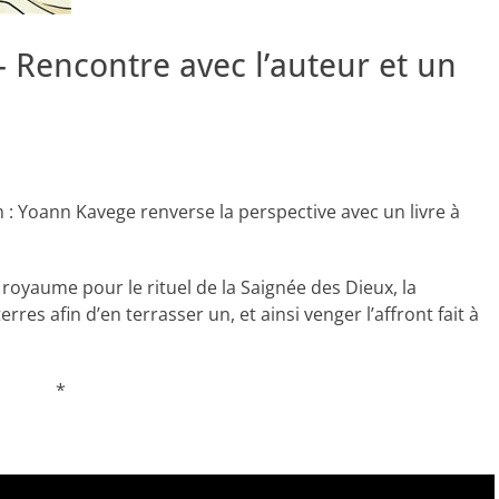
– Rencontre avec l’auteur et un
 : Yoann Kavege renverse la perspective avec un livre à
e royaume pour le rituel de la Saignée des Dieux, la
rres afin d’en terrasser un, et ainsi venger l’affront fait à
*