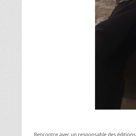
Rencontre avec un responsable des éditions 