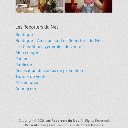
Les Reporters du Net
Boutique
Boutique – Amazon sur Les Reporters du Net
Les Conditions générales de vente
Mon compte
Panier
Publicité
Réalisation de vidéos de promotion …
Tunnel de vente
Présentation
Annonceurs
Copyright © 2026
Les Reporters du Net
. All Rights Reserved.
Présentation
| Catch Responsive de
Catch Themes