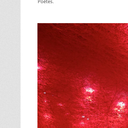
Poètes.