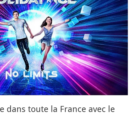
e dans toute la France avec le