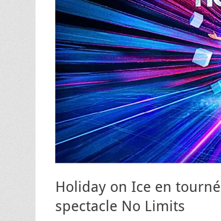
Holiday on Ice en tourné
spectacle No Limits