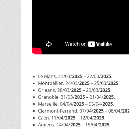
Le Mans. 21/03/
2025
– 22/03/
2025
.
Montpellier. 24/03/
2025
– 25/03/
2025
.
Orleans. 28/03/
2025
– 29/03/
2025
.
Grenoble. 31/03/
2025
– 01/04/
2025
.
Marseille. 04/04/
2025
– 05/04/
2025
.
Clermont-Ferrand. 07/04/
2025
– 08/04/
20
Caen. 11/04/
2025
– 12/04/
2025
.
Amiens. 14/04/
2025
– 15/04/
2025
.