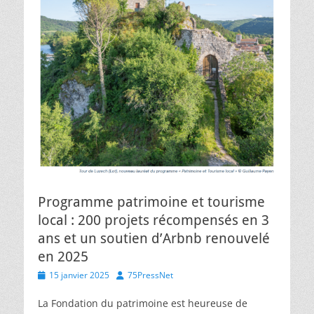
Programme patrimoine et tourisme
local : 200 projets récompensés en 3
ans et un soutien d’Arbnb renouvelé
en 2025
Posted
Author
15 janvier 2025
75PressNet
on
La Fondation du patrimoine est heureuse de