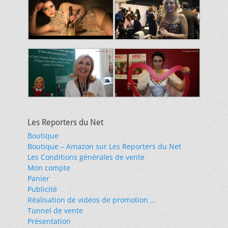
Les Reporters du Net
Boutique
Boutique – Amazon sur Les Reporters du Net
Les Conditions générales de vente
Mon compte
Panier
Publicité
Réalisation de vidéos de promotion …
Tunnel de vente
Présentation