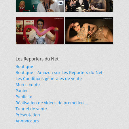
Les Reporters du Net
Boutique
Boutique – Amazon sur Les Reporters du Net
Les Conditions générales de vente
Mon compte
Panier
Publicité
Réalisation de vidéos de promotion …
Tunnel de vente
Présentation
Annonceurs