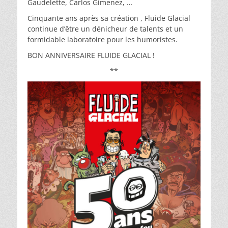
Gaudelette, Carlos Gimenez, …
Cinquante ans après sa création , Fluide Glacial
continue d’être un dénicheur de talents et un
formidable laboratoire pour les humoristes.
BON ANNIVERSAIRE FLUIDE GLACIAL !
**