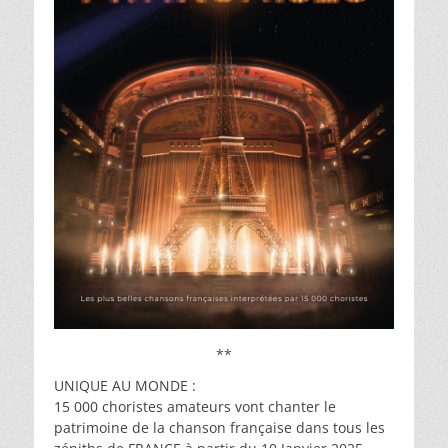
**
UNIQUE AU MONDE :
15 000 choristes amateurs vont chanter le
patrimoine de la chanson française dans tous les