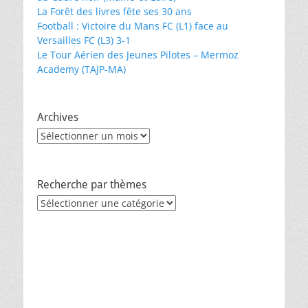
La Forêt des livres fête ses 30 ans
Football : Victoire du Mans FC (L1) face au
Versailles FC (L3) 3-1
Le Tour Aérien des Jeunes Pilotes – Mermoz
Academy (TAJP-MA)
Archives
Archives
Recherche par thèmes
Recherche
par
thèmes