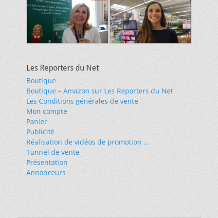
Les Reporters du Net
Boutique
Boutique – Amazon sur Les Reporters du Net
Les Conditions générales de vente
Mon compte
Panier
Publicité
Réalisation de vidéos de promotion …
Tunnel de vente
Présentation
Annonceurs