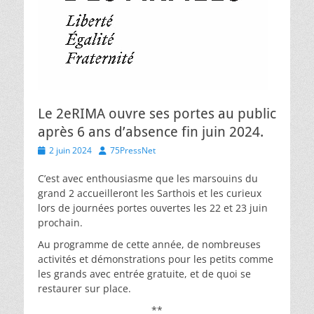
Le 2eRIMA ouvre ses portes au public
après 6 ans d’absence fin juin 2024.
Posted
Author
2 juin 2024
75PressNet
on
C’est avec enthousiasme que les marsouins du
grand 2 accueilleront les Sarthois et les curieux
lors de journées portes ouvertes les 22 et 23 juin
prochain.
Au programme de cette année, de nombreuses
activités et démonstrations pour les petits comme
les grands avec entrée gratuite, et de quoi se
restaurer sur place.
**