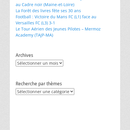
au Cadre noir (Maine-et-Loire)
La Forêt des livres fête ses 30 ans
Football : Victoire du Mans FC (L1) face au
Versailles FC (L3) 3-1
Le Tour Aérien des Jeunes Pilotes – Mermoz
Academy (TAJP-MA)
Archives
Archives
Recherche par thèmes
Recherche
par
thèmes