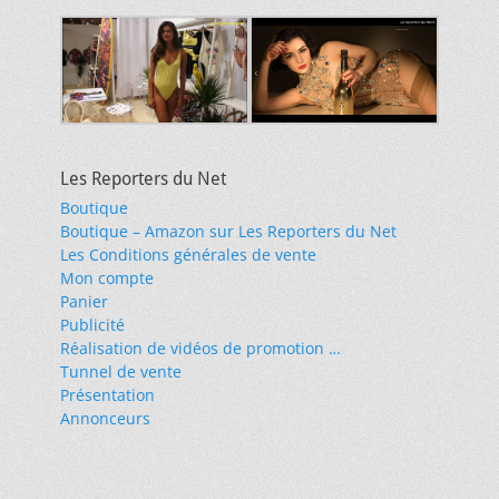
Les Reporters du Net
Boutique
Boutique – Amazon sur Les Reporters du Net
Les Conditions générales de vente
Mon compte
Panier
Publicité
Réalisation de vidéos de promotion …
Tunnel de vente
Présentation
Annonceurs