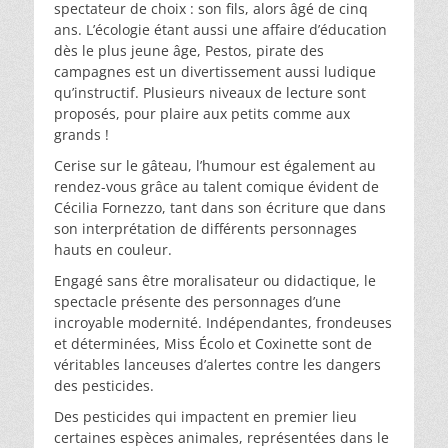
spectateur de choix : son fils, alors âgé de cinq
ans. L’écologie étant aussi une affaire d’éducation
dès le plus jeune âge, Pestos, pirate des
campagnes est un divertissement aussi ludique
qu’instructif. Plusieurs niveaux de lecture sont
proposés, pour plaire aux petits comme aux
grands !
Cerise sur le gâteau, l’humour est également au
rendez-vous grâce au talent comique évident de
Cécilia Fornezzo, tant dans son écriture que dans
son interprétation de différents personnages
hauts en couleur.
Engagé sans être moralisateur ou didactique, le
spectacle présente des personnages d’une
incroyable modernité. Indépendantes, frondeuses
et déterminées, Miss Écolo et Coxinette sont de
véritables lanceuses d’alertes contre les dangers
des pesticides.
Des pesticides qui impactent en premier lieu
certaines espèces animales, représentées dans le