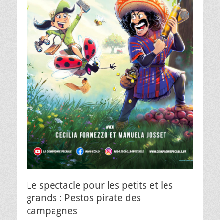
Le spectacle pour les petits et les
grands : Pestos pirate des
campagnes