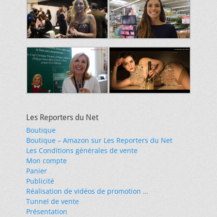
Les Reporters du Net
Boutique
Boutique – Amazon sur Les Reporters du Net
Les Conditions générales de vente
Mon compte
Panier
Publicité
Réalisation de vidéos de promotion …
Tunnel de vente
Présentation