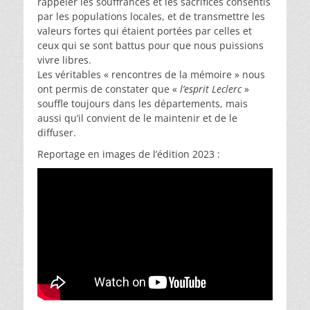
rappeler les souffrances et les sacrifices consentis
par les populations locales, et de transmettre les
valeurs fortes qui étaient portées par celles et
ceux qui se sont battus pour que nous puissions
vivre libres.
Les véritables « rencontres de la mémoire » nous
ont permis de constater que «
l’esprit Leclerc
»
souffle toujours dans les départements, mais
aussi qu’il convient de le maintenir et de le
diffuser.
Reportage en images de l’édition 2023 :