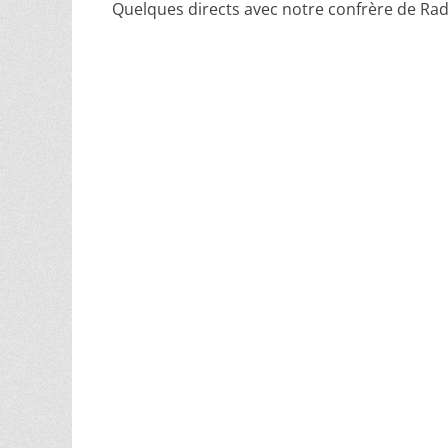
Quelques directs avec notre confrère de Rad