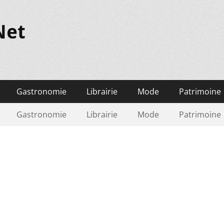
Net
Gastronomie
Librairie
Mode
Patrimoine
Gastronomie
Librairie
Mode
Patrimoine