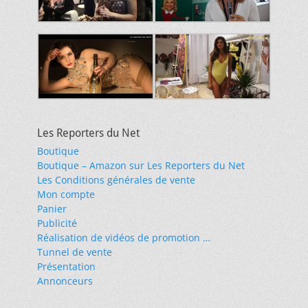
Les Reporters du Net
Boutique
Boutique – Amazon sur Les Reporters du Net
Les Conditions générales de vente
Mon compte
Panier
Publicité
Réalisation de vidéos de promotion …
Tunnel de vente
Présentation
Annonceurs