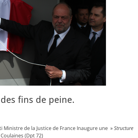
des fins de peine.
i Ministre de la Justice de France Inaugure une »
Structure
 Coulaines (Dpt 72)