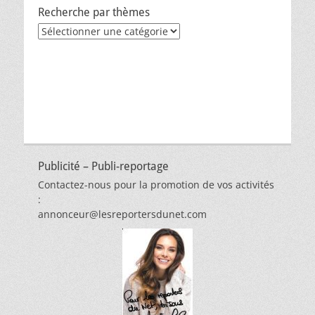
Recherche par thèmes
Recherche
par
thèmes
Publicité – Publi-reportage
Contactez-nous pour la promotion de vos activités
:
annonceur@lesreportersdunet.com