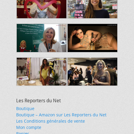
Les Reporters du Net
Boutique
Boutique – Amazon sur Les Reporters du Net
Les Conditions générales de vente
Mon compte
Panier