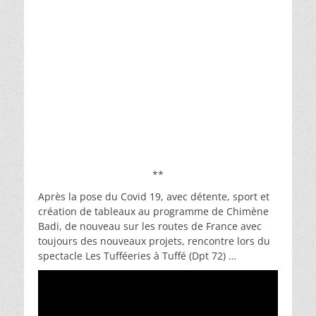
**
Après la pose du Covid 19, avec détente, sport et
création de tableaux au programme de Chimène
Badi, de nouveau sur les routes de France avec
toujours des nouveaux projets, rencontre lors du
spectacle Les Tufféeries à Tuffé (Dpt 72) …