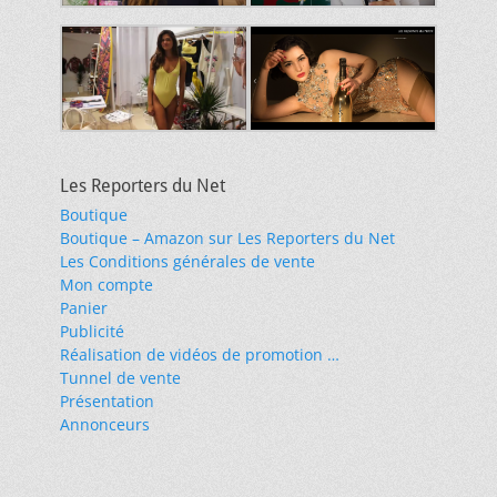
Les Reporters du Net
Boutique
Boutique – Amazon sur Les Reporters du Net
Les Conditions générales de vente
Mon compte
Panier
Publicité
Réalisation de vidéos de promotion …
Tunnel de vente
Présentation
Annonceurs