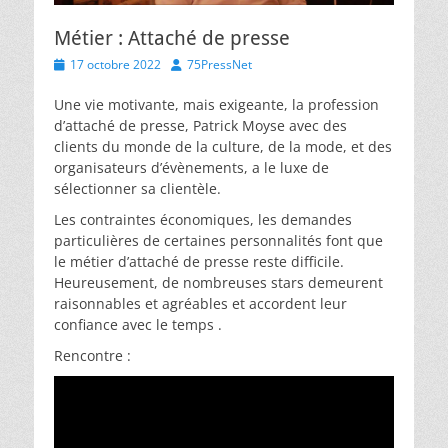
Métier : Attaché de presse
Posted
Author
17 octobre 2022
75PressNet
on
Une vie motivante, mais exigeante, la profession
d’attaché de presse, Patrick Moyse avec des
clients du monde de la culture, de la mode, et des
organisateurs d’évènements, a le luxe de
sélectionner sa clientèle.
Les contraintes économiques, les demandes
particulières de certaines personnalités font que
le métier d’attaché de presse reste difficile.
Heureusement, de nombreuses stars demeurent
raisonnables et agréables et accordent leur
confiance avec le temps .
Rencontre :