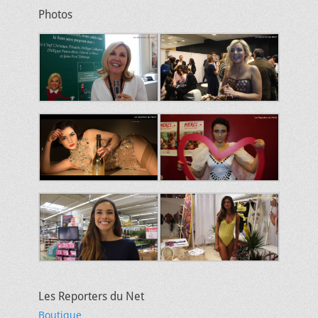
Photos
Les Reporters du Net
Boutique