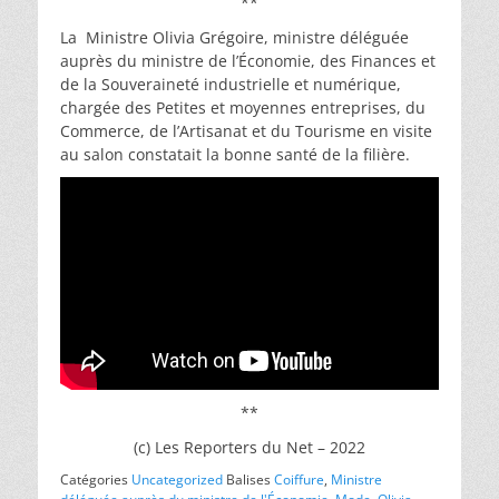
**
La Ministre Olivia Grégoire, ministre déléguée
auprès du ministre de l’Économie, des Finances et
de la Souveraineté industrielle et numérique,
chargée des Petites et moyennes entreprises, du
Commerce, de l’Artisanat et du Tourisme en visite
au salon constatait la bonne santé de la filière.
**
(c) Les Reporters du Net – 2022
Catégories
Uncategorized
Balises
Coiffure
,
Ministre