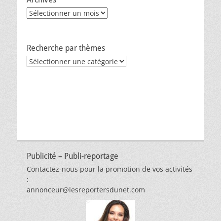
Archives
Recherche par thèmes
Recherche
par
thèmes
Publicité – Publi-reportage
Contactez-nous pour la promotion de vos activités
:
annonceur@lesreportersdunet.com