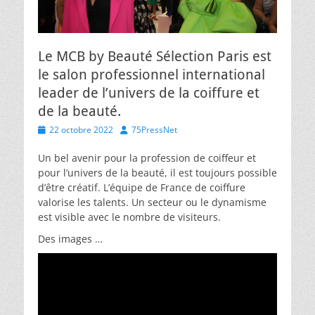
Le MCB by Beauté Sélection Paris est
le salon professionnel international
leader de l’univers de la coiffure et
de la beauté.
Posted
Author
22 octobre 2022
75PressNet
on
Un bel avenir pour la profession de coiffeur et
pour l’univers de la beauté, il est toujours possible
d’être créatif. L’équipe de France de coiffure
valorise les talents. Un secteur ou le dynamisme
est visible avec le nombre de visiteurs.
Des images …