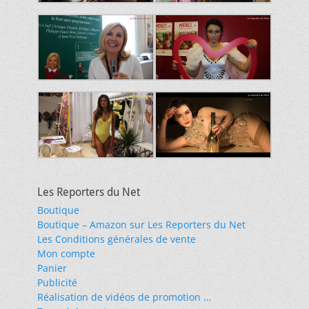
Les Reporters du Net
Boutique
Boutique – Amazon sur Les Reporters du Net
Les Conditions générales de vente
Mon compte
Panier
Publicité
Réalisation de vidéos de promotion …