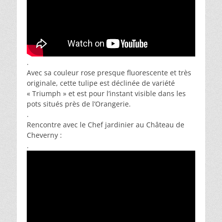
.
Avec sa couleur rose presque fluorescente et très
originale, cette tulipe est déclinée de variété
« Triumph » et est pour l’instant visible dans les
pots situés près de l’Orangerie.
.
Rencontre avec le Chef jardinier au Château de
Cheverny :
.