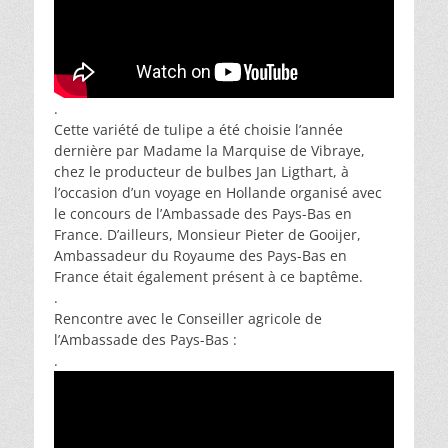
.
Cette variété de tulipe a été choisie l’année
dernière par Madame la Marquise de Vibraye,
chez le producteur de bulbes Jan Ligthart, à
l’occasion d’un voyage en Hollande organisé avec
le concours de l’Ambassade des Pays-Bas en
France. D’ailleurs, Monsieur Pieter de Gooijer,
Ambassadeur du Royaume des Pays-Bas en
France était également présent à ce baptême.
.
Rencontre avec le Conseiller agricole de
l’Ambassade des Pays-Bas :
.