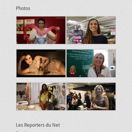
Photos
Les Reporters du Net