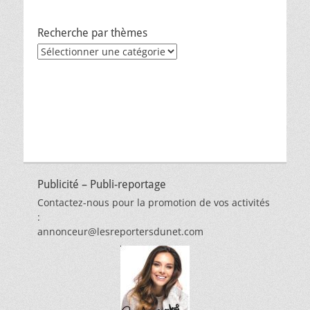
Recherche par thèmes
Recherche
par
thèmes
Publicité – Publi-reportage
Contactez-nous pour la promotion de vos activités
:
annonceur@lesreportersdunet.com