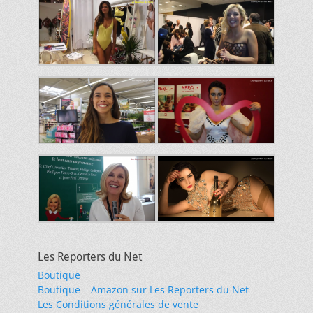
Les Reporters du Net
Boutique
Boutique – Amazon sur Les Reporters du Net
Les Conditions générales de vente