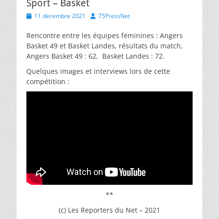
Sport – Basket
Posted
Author
11 décembre 2021
75PressNet
on
Rencontre entre les équipes féminines : Angers
Basket 49 et Basket Landes, résultats du match,
Angers Basket 49 : 62, Basket Landes : 72.
Quelques images et interviews lors de cette
compétition :
**
(c) Les Reporters du Net – 2021