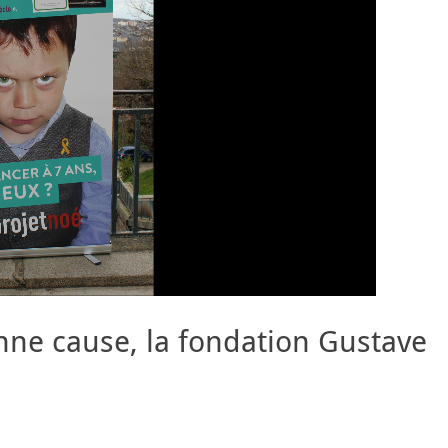
nne cause, la fondation Gustave