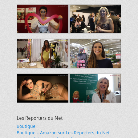
Les Reporters du Net
Boutique
Boutique – Amazon sur Les Reporters du Net