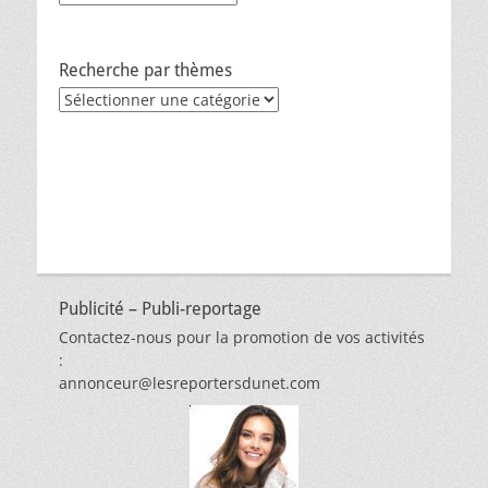
Recherche par thèmes
Recherche
par
thèmes
Publicité – Publi-reportage
Contactez-nous pour la promotion de vos activités
:
annonceur@lesreportersdunet.com