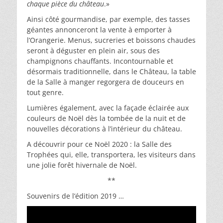
chaque pièce du château
.»
Ainsi côté gourmandise, par exemple, des tasses
géantes annonceront la vente à emporter à
l’Orangerie. Menus, sucreries et boissons chaudes
seront à déguster en plein air, sous des
champignons chauffants. Incontournable et
désormais traditionnelle, dans le Château, la table
de la Salle à manger regorgera de douceurs en
tout genre.
Lumières également, avec la façade éclairée aux
couleurs de Noël dès la tombée de la nuit et de
nouvelles décorations à l’intérieur du château.
A découvrir pour ce Noël 2020 : la Salle des
Trophées qui, elle, transportera, les visiteurs dans
une jolie forêt hivernale de Noël.
**
Souvenirs de l’édition 2019 …