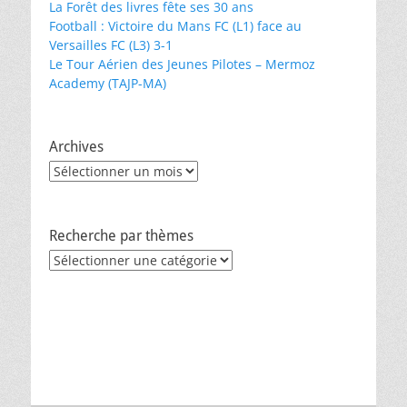
La Forêt des livres fête ses 30 ans
Football : Victoire du Mans FC (L1) face au
Versailles FC (L3) 3-1
Le Tour Aérien des Jeunes Pilotes – Mermoz
Academy (TAJP-MA)
Archives
Archives
Recherche par thèmes
Recherche
par
thèmes