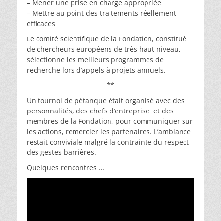
– Mener une prise en charge appropriée
– Mettre au point des traitements réellement
efficaces
Le comité scientifique de la Fondation, constitué
de chercheurs européens de très haut niveau,
sélectionne les meilleurs programmes de
recherche lors d’appels à projets annuels.
**
Un tournoi de pétanque était organisé avec des
personnalités, des chefs d’entreprise et des
membres de la Fondation, pour communiquer sur
les actions, remercier les partenaires. L’ambiance
restait conviviale malgré la contrainte du respect
des gestes barrières.
Quelques rencontres …