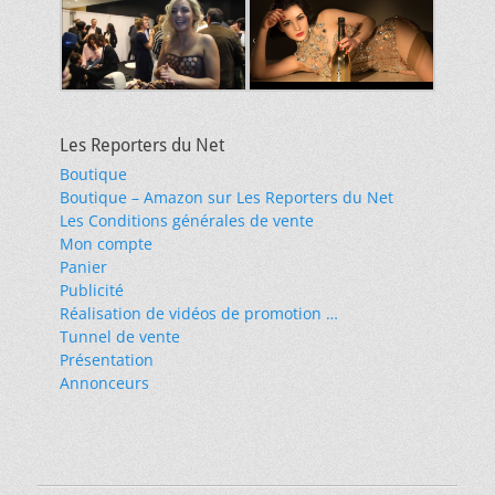
Les Reporters du Net
Boutique
Boutique – Amazon sur Les Reporters du Net
Les Conditions générales de vente
Mon compte
Panier
Publicité
Réalisation de vidéos de promotion …
Tunnel de vente
Présentation
Annonceurs