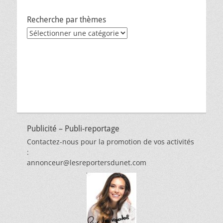
Recherche par thèmes
Recherche
par
thèmes
Publicité – Publi-reportage
Contactez-nous pour la promotion de vos activités
:
annonceur@lesreportersdunet.com