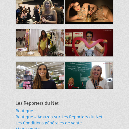
Les Reporters du Net
Boutique
Boutique – Amazon sur Les Reporters du Net
Les Conditions générales de vente
Mon compte