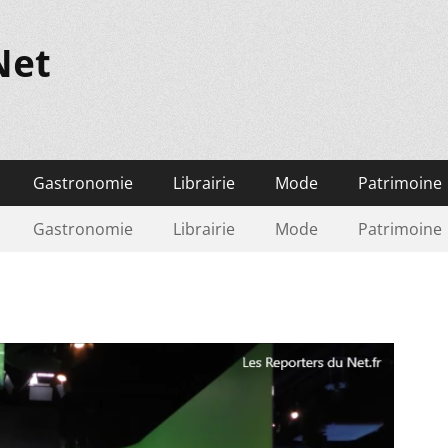
Net
Gastronomie
Librairie
Mode
Patrimoine
Gastronomie
Librairie
Mode
Patrimoine