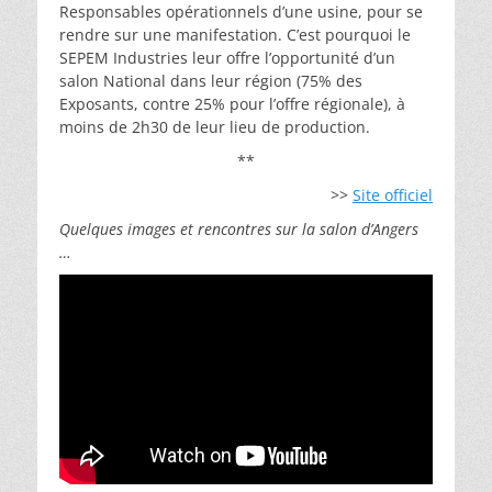
Responsables opérationnels d’une usine, pour se
rendre sur une manifestation. C’est pourquoi le
SEPEM Industries leur offre l’opportunité d’un
salon National dans leur région (75% des
Exposants, contre 25% pour l’offre régionale), à
moins de 2h30 de leur lieu de production.
**
>>
Site officiel
Quelques images et rencontres sur la salon d’Angers
…