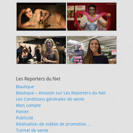
Les Reporters du Net
Boutique
Boutique – Amazon sur Les Reporters du Net
Les Conditions générales de vente
Mon compte
Panier
Publicité
Réalisation de vidéos de promotion …
Tunnel de vente