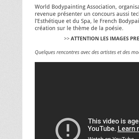
World Bodypainting Association, organisa
revenue présenter un concours aussi tec
l’Esthétique et du Spa, le French Bodypai
création sur le thème de la poésie.
>>
ATTENTION LES IMAGES PR
Quelques rencontres avec des artistes et des mo