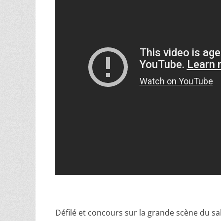
Défilé et concours sur la grande scène du sa