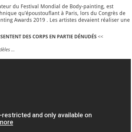
teur du Festival Mondial de Body-painting, est
hnique qu’époustouflant à Paris, lors du Congrès de
nting Awards 2019 . Les artistes devaient réaliser une
ESENTENT DES CORPS EN PARTIE DÉNUDÉS
<<
dèles …