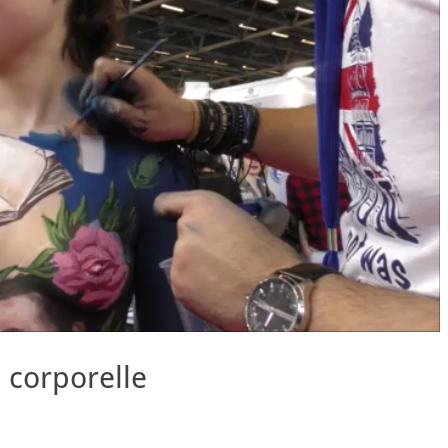
 corporelle