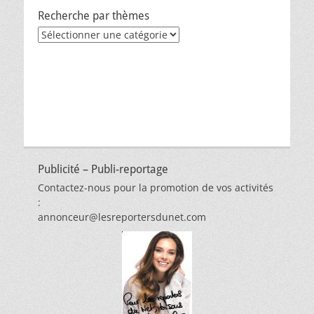
Recherche par thèmes
Recherche
par
thèmes
Publicité – Publi-reportage
Contactez-nous pour la promotion de vos activités
:
annonceur@lesreportersdunet.com