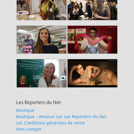
Les Reporters du Net
Boutique
Boutique – Amazon sur Les Reporters du Net
Les Conditions générales de vente
Mon compte