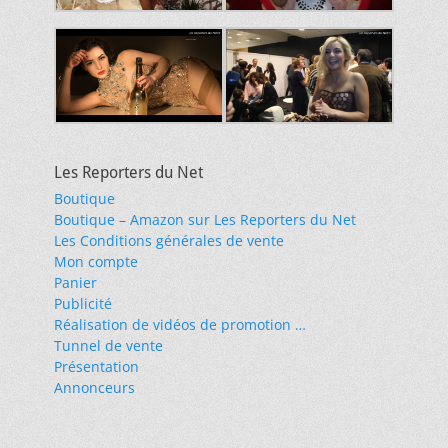
Les Reporters du Net
Boutique
Boutique – Amazon sur Les Reporters du Net
Les Conditions générales de vente
Mon compte
Panier
Publicité
Réalisation de vidéos de promotion …
Tunnel de vente
Présentation
Annonceurs