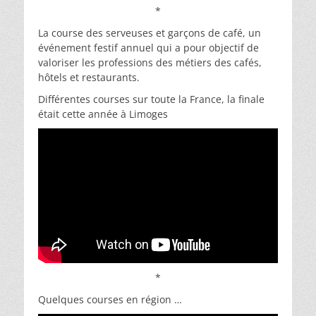
*
La course des serveuses et garçons de café, un
événement festif annuel qui a pour objectif de
valoriser les professions des métiers des cafés,
hôtels et restaurants.
Différentes courses sur toute la France, la finale
était cette année à Limoges
*
Quelques courses en région …