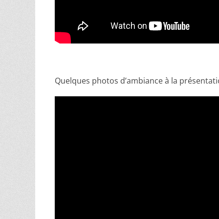
Quelques photos d’ambiance à la présentat