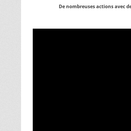
De nombreuses actions avec de