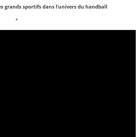
s grands sportifs dans l’univers du handball
*