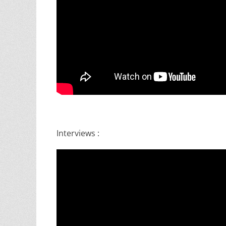
Interviews :