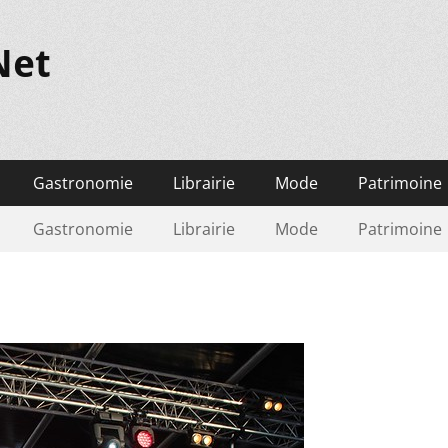
Net
Gastronomie
Librairie
Mode
Patrimoine
Gastronomie
Librairie
Mode
Patrimoine