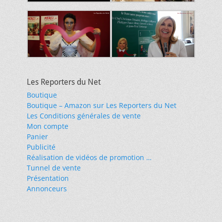
Les Reporters du Net
Boutique
Boutique – Amazon sur Les Reporters du Net
Les Conditions générales de vente
Mon compte
Panier
Publicité
Réalisation de vidéos de promotion …
Tunnel de vente
Présentation
Annonceurs