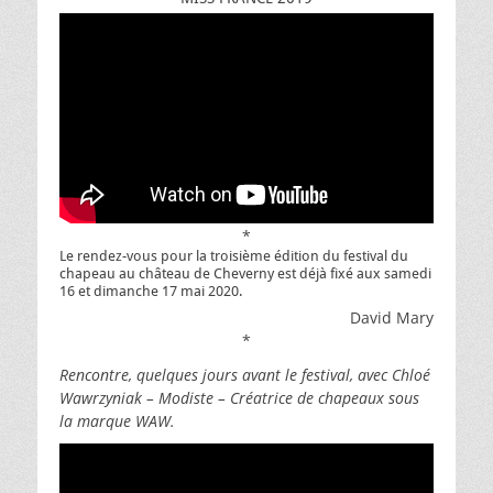
*
Le rendez-vous pour la troisième édition du festival du
chapeau au château de Cheverny est déjà fixé aux samedi
16 et dimanche 17 mai 2020.
David Mary
*
Rencontre, quelques jours avant le festival, avec Chloé
Wawrzyniak – Modiste – Créatrice de chapeaux sous
la marque WAW.