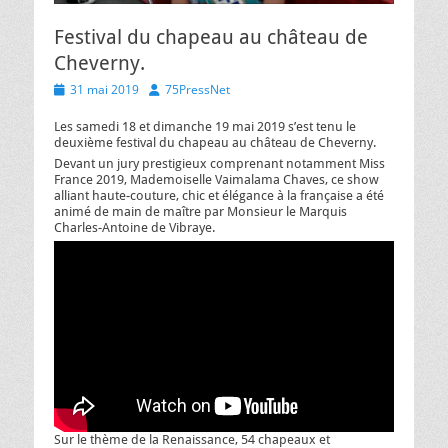
Festival du chapeau au château de
Cheverny.
Posted
Author
31 mai 2019
75PressNet
on
Les samedi 18 et dimanche 19 mai 2019 s’est tenu le
deuxième festival du chapeau au château de Cheverny.
Devant un jury prestigieux comprenant notamment Miss
France 2019, Mademoiselle Vaimalama Chaves, ce show
alliant haute-couture, chic et élégance à la française a été
animé de main de maître par Monsieur le Marquis
Charles-Antoine de Vibraye.
Sur le thème de la Renaissance, 54 chapeaux et