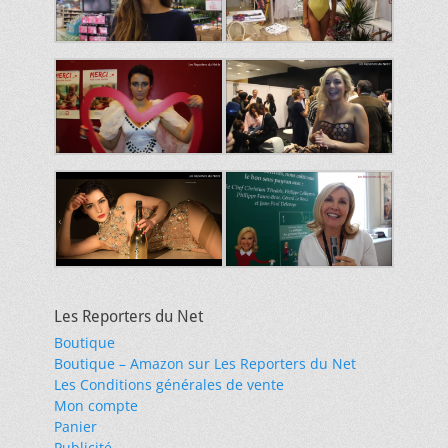
Les Reporters du Net
Boutique
Boutique – Amazon sur Les Reporters du Net
Les Conditions générales de vente
Mon compte
Panier
Publicité