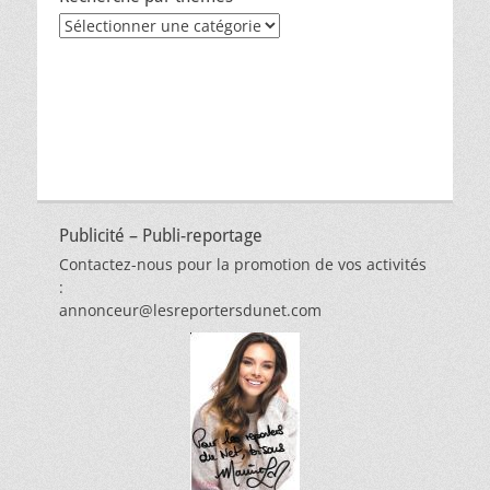
Recherche
par
thèmes
Publicité – Publi-reportage
Contactez-nous pour la promotion de vos activités
:
annonceur@lesreportersdunet.com