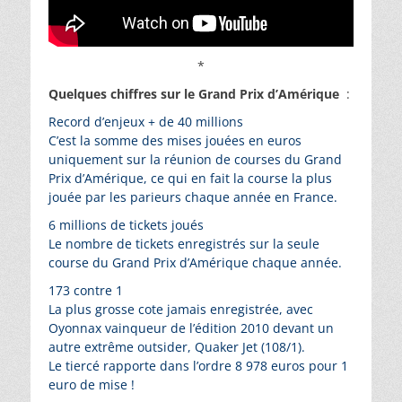
*
Quelques chiffres sur le Grand Prix d’Amérique
:
Record d’enjeux + de 40 millions
C’est la somme des mises jouées en euros
uniquement sur la réunion de courses du Grand
Prix d’Amérique, ce qui en fait la course la plus
jouée par les parieurs chaque année en France.
6 millions de tickets joués
Le nombre de tickets enregistrés sur la seule
course du Grand Prix d’Amérique chaque année.
173 contre 1
La plus grosse cote jamais enregistrée, avec
Oyonnax vainqueur de l’édition 2010 devant un
autre extrême outsider, Quaker Jet (108/1).
Le tiercé rapporte dans l’ordre 8 978 euros pour 1
euro de mise !