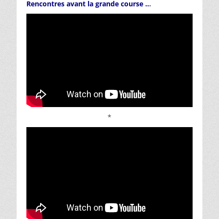
Rencontres avant la grande course ..
.
*