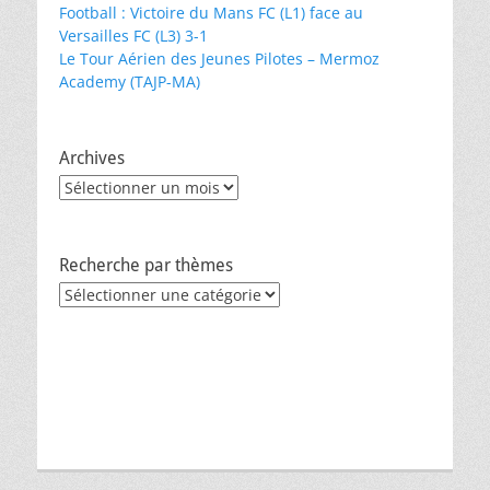
Football : Victoire du Mans FC (L1) face au
Versailles FC (L3) 3-1
Le Tour Aérien des Jeunes Pilotes – Mermoz
Academy (TAJP-MA)
Archives
Archives
Recherche par thèmes
Recherche
par
thèmes