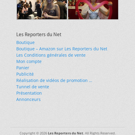
Les Reporters du Net
Boutique
Boutique – Amazon sur Les Reporters du Net
Les Conditions générales de vente
Mon compte
Panier
Publicité
Réalisation de vidéos de promotion …
Tunnel de vente
Présentation
Annonceurs
Copyright © 2026
Les Reporters du Net
. All Rights Reserved.