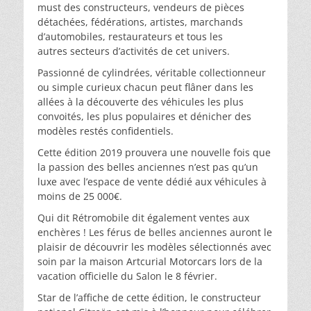
must des constructeurs, vendeurs de pièces
détachées, fédérations, artistes, marchands
d’automobiles, restaurateurs et tous les
autres secteurs d’activités de cet univers.
Passionné de cylindrées, véritable collectionneur
ou simple curieux chacun peut flâner dans les
allées à la découverte des véhicules les plus
convoités, les plus populaires et dénicher des
modèles restés confidentiels.
Cette édition 2019 prouvera une nouvelle fois que
la passion des belles anciennes n’est pas qu’un
luxe avec l’espace de vente dédié aux véhicules à
moins de 25 000€.
Qui dit Rétromobile dit également ventes aux
enchères ! Les férus de belles anciennes auront le
plaisir de découvrir les modèles sélectionnés avec
soin par la maison Artcurial Motorcars lors de la
vacation officielle du Salon le 8 février.
Star de l’affiche de cette édition, le constructeur