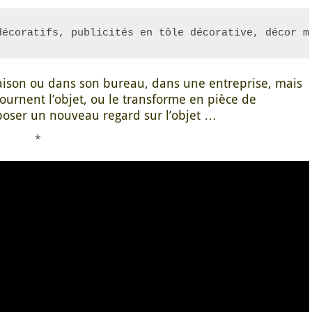
décoratifs, publicités en tôle décorative, décor m
 maison ou dans son bureau, dans une entreprise, mais
ournent l’objet, ou le transforme en pièce de
oposer un nouveau regard sur l’objet …
*