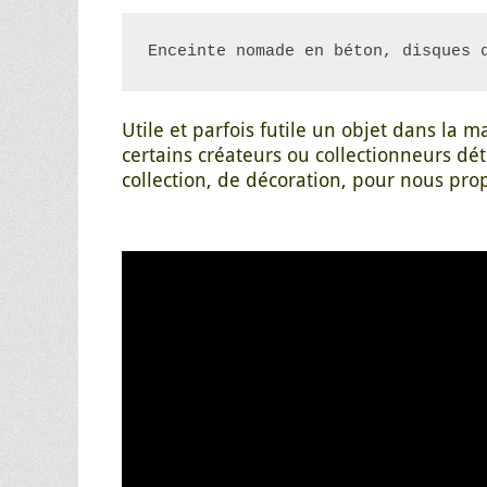
Enceinte nomade en béton, disques 
Utile et parfois futile un objet dans la
certains créateurs ou collectionneurs dét
collection, de décoration, pour nous pr