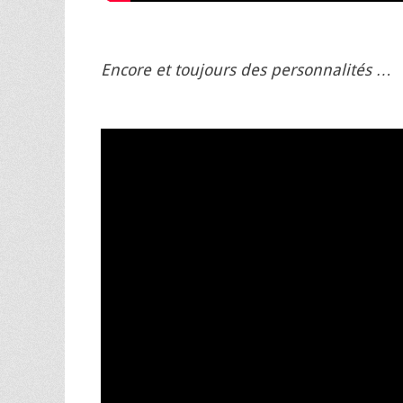
Encore et toujours des personnalités …