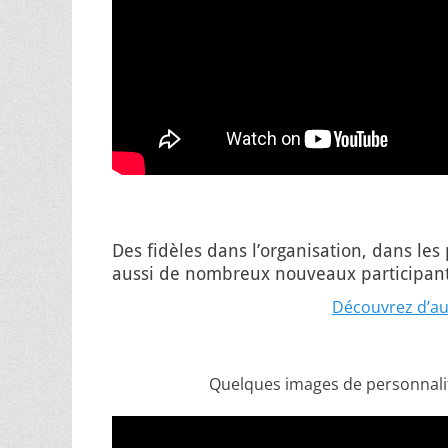
Des fidèles dans l’organisation, dans les 
aussi de nombreux nouveaux participan
Découvrez d’aut
Quelques images de personnali