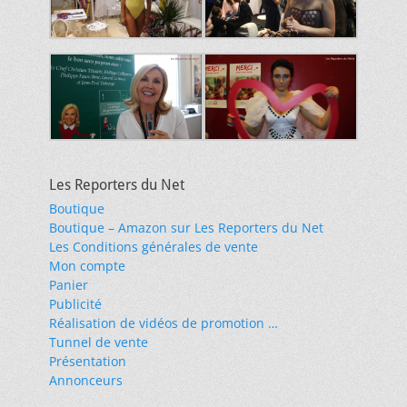
Les Reporters du Net
Boutique
Boutique – Amazon sur Les Reporters du Net
Les Conditions générales de vente
Mon compte
Panier
Publicité
Réalisation de vidéos de promotion …
Tunnel de vente
Présentation
Annonceurs