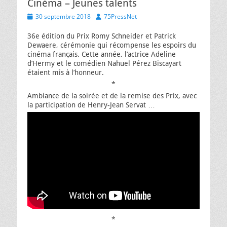
Cinéma – Jeunes talents
Posted
Author
30 septembre 2018
75PressNet
on
36e édition du Prix Romy Schneider et Patrick
Dewaere, cérémonie qui récompense les espoirs du
cinéma français. Cette année, l’actrice Adeline
d’Hermy et le comédien Nahuel Pérez Biscayart
étaient mis à l’honneur.
*
Ambiance de la soirée et de la remise des Prix, avec
la participation de Henry-Jean Servat …
*