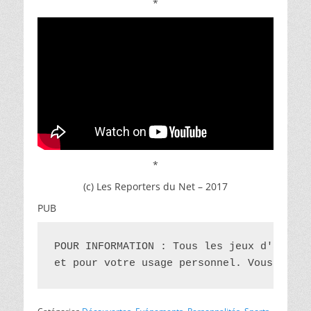
*
*
(c) Les Reporters du Net – 2017
PUB
POUR INFORMATION : Tous les jeux d'argent
et pour votre usage personnel. Vous recon