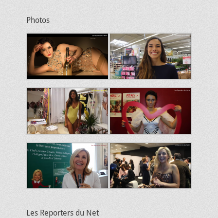
Photos
Les Reporters du Net