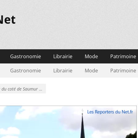
Net
Gastronomie
Librairie
Mode
Patrimoine
Gastronomie
Librairie
Mode
Patrimoine
e du coté de Saumur …