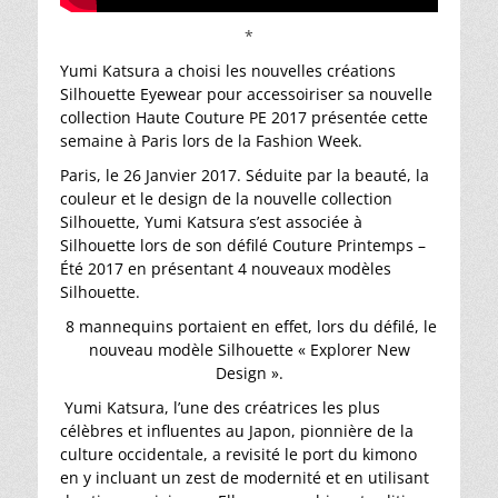
*
Yumi Katsura a choisi les nouvelles créations
Silhouette Eyewear pour accessoiriser sa nouvelle
collection Haute Couture PE 2017 présentée cette
semaine à Paris lors de la Fashion Week.
Paris, le 26 Janvier 2017. Séduite par la beauté, la
couleur et le design de la nouvelle collection
Silhouette, Yumi Katsura s’est associée à
Silhouette lors de son défilé Couture Printemps –
Été 2017 en présentant 4 nouveaux modèles
Silhouette.
8 mannequins portaient en effet, lors du défilé, le
nouveau modèle Silhouette « Explorer New
Design ».
Yumi Katsura, l’une des créatrices les plus
célèbres et influentes au Japon, pionnière de la
culture occidentale, a revisité le port du kimono
en y incluant un zest de modernité et en utilisant