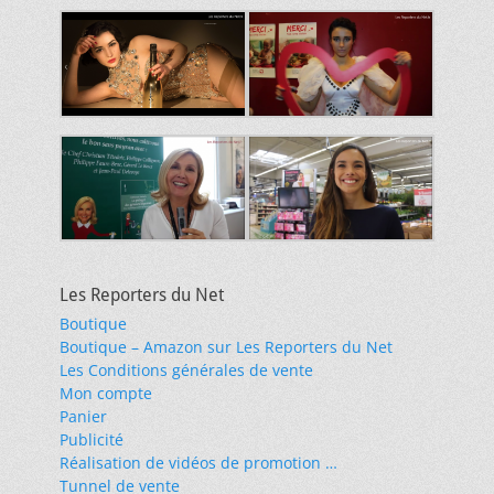
Les Reporters du Net
Boutique
Boutique – Amazon sur Les Reporters du Net
Les Conditions générales de vente
Mon compte
Panier
Publicité
Réalisation de vidéos de promotion …
Tunnel de vente