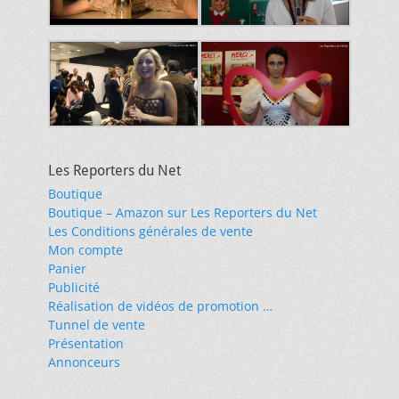
Les Reporters du Net
Boutique
Boutique – Amazon sur Les Reporters du Net
Les Conditions générales de vente
Mon compte
Panier
Publicité
Réalisation de vidéos de promotion …
Tunnel de vente
Présentation
Annonceurs