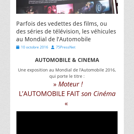
Parfois des vedettes des films, ou
des séries de télévision, les véhicules
au Mondial de l’Automobile
Posted
Author
10 octobre 2016
75PressNet
on
AUTOMOBILE & CINEMA
Une exposition au Mondial de l’Automobile 2016,
qui porte le titre :
»
Moteur !
L’AUTOMOBILE FAIT
son Cinéma
«