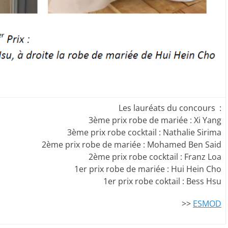
Les lauréats du concours :
3ème prix robe de mariée : Xi Yang
3ème prix robe cocktail : Nathalie Sirima
2ème prix robe de mariée : Mohamed Ben Said
2ème prix robe cocktail : Franz Loa
1er prix robe de mariée : Hui Hein Cho
1er prix robe coktail : Bess Hsu
>>
ESMOD