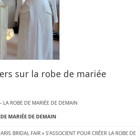
ers sur la robe de mariée
– LA ROBE DE MARIÉE DE DEMAIN
 DE MARIÉE DE DEMAIN
ARIS BRIDAL FAIR » S’ASSOCIENT POUR CRÉER LA ROBE DE