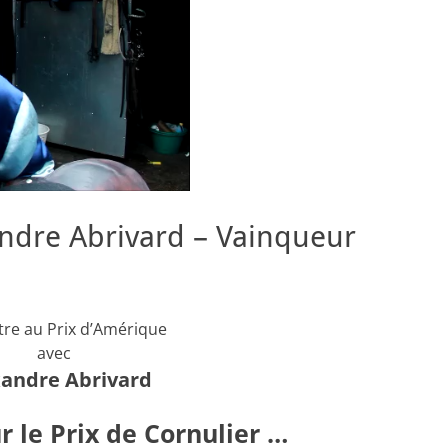
andre Abrivard – Vainqueur
re au Prix d’Amérique
avec
andre Abrivard
r le Prix de Cornulier …