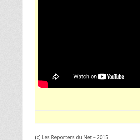
(c) Les Reporters du Net – 2015