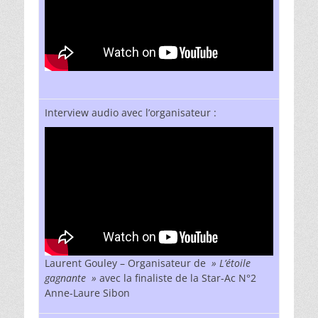
Interview audio avec l’organisateur :
Laurent Gouley – Organisateur de
» L’étoile
gagnante »
avec la finaliste de la Star-Ac N°2
Anne-Laure Sibon