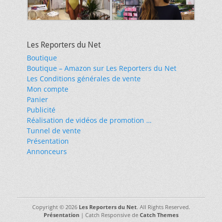
Les Reporters du Net
Boutique
Boutique – Amazon sur Les Reporters du Net
Les Conditions générales de vente
Mon compte
Panier
Publicité
Réalisation de vidéos de promotion …
Tunnel de vente
Présentation
Annonceurs
Copyright © 2026
Les Reporters du Net
. All Rights Reserved.
Présentation
| Catch Responsive de
Catch Themes